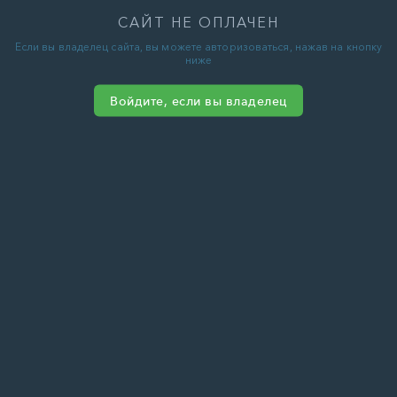
САЙТ НЕ ОПЛАЧЕН
Если вы владелец сайта, вы можете авторизоваться, нажав на кнопку
ниже
Войдите, если вы владелец