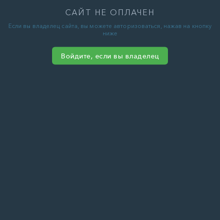
САЙТ НЕ ОПЛАЧЕН
Если вы владелец сайта, вы можете авторизоваться, нажав на кнопку
ниже
Войдите, если вы владелец